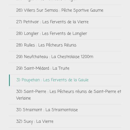
26) Villers Sur Semois : Pêche Sportive Gaume
27) Petitvoir : Les Fervents de la Vierre
28) Longlier : Les Fervents de Longlier
28) Rulles : Les Pêcheurs Réunis
29) Neufchateau : La Chestrolaise 1200m
29) Saint-Médard : La Truite
3) Poupehan : Les Fervents de la Gaule
30) Saint-Pierre : Les Pêcheurs réunis de Saint-Pierre et
Verlaine
31) Straimont : La Straimontoise
32) Suxy : La Vierre