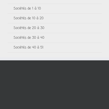
Sociétés de 1 à 10
Sociétés de 10 à 20
Sociétés de 20 à 30
Sociétés de 30 à 40
Sociétés de 40 à 51