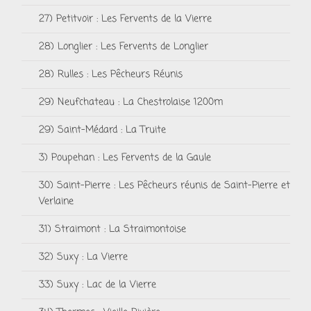
27) Petitvoir : Les Fervents de la Vierre
28) Longlier : Les Fervents de Longlier
28) Rulles : Les Pêcheurs Réunis
29) Neufchateau : La Chestrolaise 1200m
29) Saint-Médard : La Truite
3) Poupehan : Les Fervents de la Gaule
30) Saint-Pierre : Les Pêcheurs réunis de Saint-Pierre et
Verlaine
31) Straimont : La Straimontoise
32) Suxy : La Vierre
33) Suxy : Lac de la Vierre