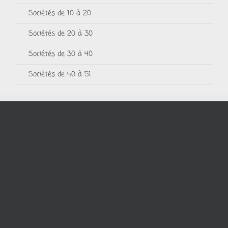
Sociétés de 10 à 20
Sociétés de 20 à 30
Sociétés de 30 à 40
Sociétés de 40 à 51