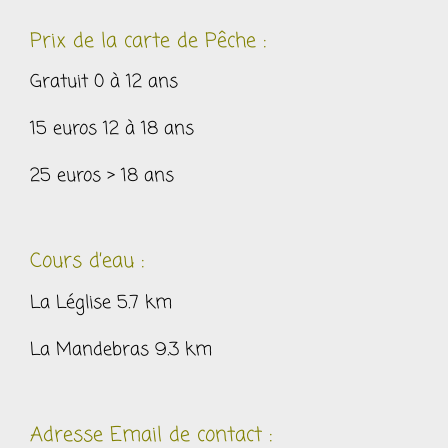
Prix de la carte de Pêche :
Gratuit 0 à 12 ans
15 euros 12 à 18 ans
25 euros > 18 ans
Cours d’eau :
La Léglise 5.7 km
La Mandebras 9.3 km
Adresse Email de contact :